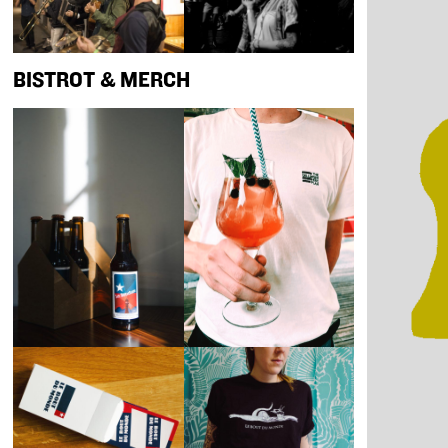
BISTROT & MERCH