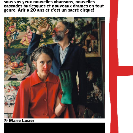
sous vos yeux nouvelles chansons, nouvelles
cascades burlesques et nouveaux drames en tout
genre. Arlt a 20 ans et c’est un sacré cirque!
© Marie Losier