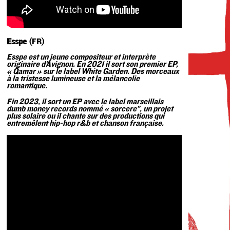
Esspe
(FR)
Esspe est un jeune compositeur et interprète
originaire d’Avignon. En 2021 il sort son premier EP,
« Qamar » sur le label White Garden. Des morceaux
à la tristesse lumineuse et la mélancolie
romantique.
Fin 2023, il sort un EP avec le label marseillais
dumb money records nommé « sorcere”, un projet
plus solaire ou il chante sur des productions qui
entremêlent hip-hop r&b et chanson française.