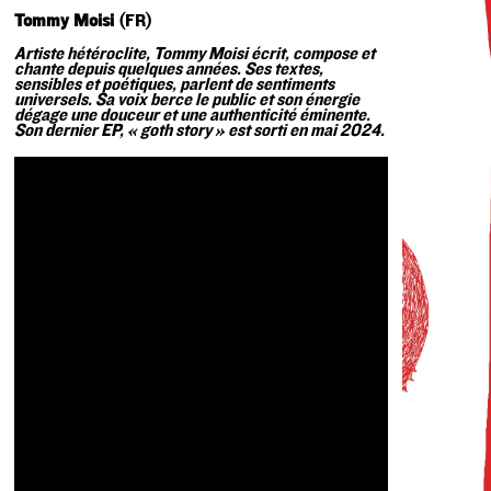
Tommy Moisi
(FR)
Artiste hétéroclite, Tommy Moisi écrit, compose et
chante depuis quelques années. Ses textes,
sensibles et poétiques, parlent de sentiments
universels. Sa voix berce le public et son énergie
dégage une douceur et une authenticité éminente.
Son dernier EP, « goth story » est sorti en mai 2024.