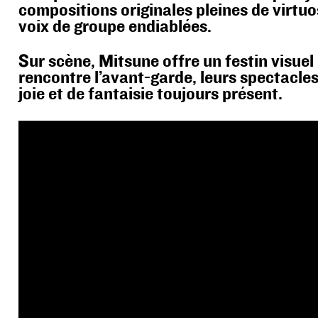
compositions originales pleines de virtuo
voix de groupe endiablées.
Sur scène, Mitsune offre un festin visuel 
rencontre l’avant-garde, leurs spectacle
joie et de fantaisie toujours présent.