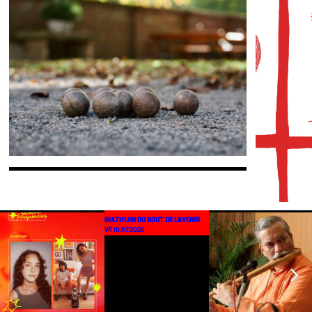
BIATHLON DU BOUT DE L’AVENIR
VE 10.07.2026